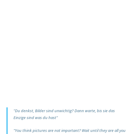
"Du denkst, Bilder sind unwichtig? Dann warte, bis sie das
Einzige sind was du hast"
"You think pictures are not important? Wait until they are all you