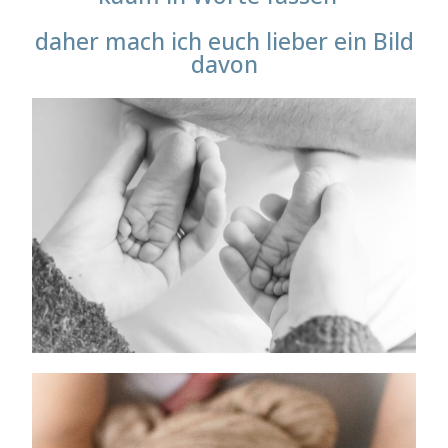
daher mach ich euch lieber ein Bild
davon