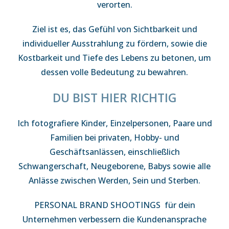
verorten.
Ziel ist es, das Gefühl von Sichtbarkeit und
individueller Ausstrahlung zu fördern, sowie die
Kostbarkeit und Tiefe des Lebens zu betonen, um
dessen volle Bedeutung zu bewahren.
DU BIST HIER RICHTIG
Ich fotografiere Kinder, Einzelpersonen, Paare und
Familien bei privaten, Hobby- und
Geschäftsanlässen, einschließlich
Schwangerschaft, Neugeborene, Babys sowie alle
Anlässe zwischen Werden, Sein und Sterben.
PERSONAL BRAND SHOOTINGS für dein
Unternehmen verbessern die Kundenansprache