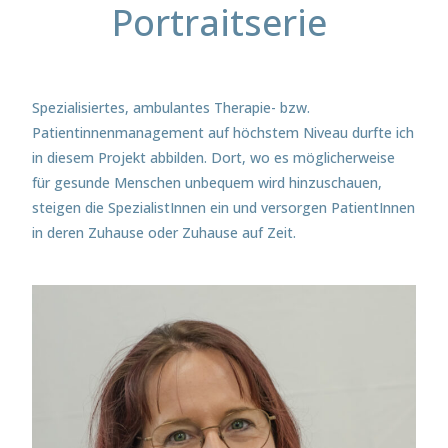
Portraitserie
Spezialisiertes, ambulantes Therapie- bzw.
Patientinnenmanagement auf höchstem Niveau durfte ich
in diesem Projekt abbilden. Dort, wo es möglicherweise
für gesunde Menschen unbequem wird hinzuschauen,
steigen die SpezialistInnen ein und versorgen PatientInnen
in deren Zuhause oder Zuhause auf Zeit.