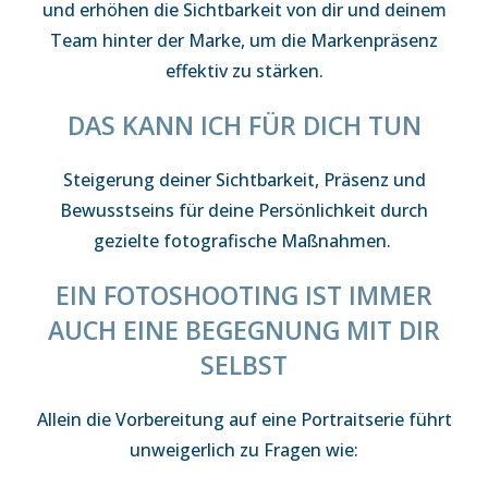
und erhöhen die Sichtbarkeit von dir und deinem
Team hinter der Marke, um die Markenpräsenz
effektiv zu stärken.
DAS KANN ICH FÜR DICH TUN
Steigerung deiner Sichtbarkeit, Präsenz und
Bewusstseins für deine Persönlichkeit durch
gezielte fotografische Maßnahmen.
EIN FOTOSHOOTING IST IMMER
AUCH EINE BEGEGNUNG MIT DIR
SELBST
Allein die Vorbereitung auf eine Portraitserie führt
unweigerlich zu Fragen wie: