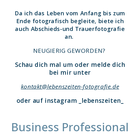
Da ich das Leben vom Anfang bis zum
Ende fotografisch begleite,
biete ich
auch
Abschieds-und Trauerfotografie
an.
NEUGIERIG GEWORDEN?
Schau dich mal um oder melde dich
bei mir unter
kontakt@lebenszeiten-fotografie.de
oder auf instagram _lebenszeiten_
Business Professional