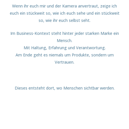
Wenn ihr euch mir und der Kamera anvertraut, zeige ich
euch ein stückweit so, wie ich euch sehe und ein stückweit
so, wie ihr euch selbst seht.
Im Business-Kontext steht hinter jeder starken Marke ein
Mensch.
Mit Haltung, Erfahrung und Verantwortung.
Am Ende geht es niemals um Produkte, sondern um
Vertrauen.
Dieses entsteht dort, wo Menschen sichtbar werden.