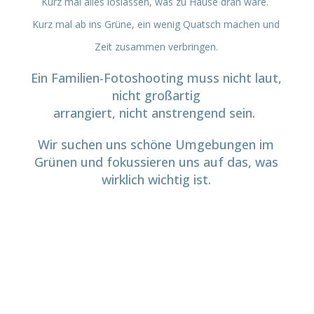
Kurz mal alles loslassen, was zu Hause dran wäre.
Kurz mal ab ins Grüne, ein wenig Quatsch machen und
Zeit zusammen verbringen.
Ein Familien-Fotoshooting muss nicht laut,
nicht großartig
arrangiert, nicht anstrengend sein.
Wir suchen uns schöne Umgebungen im
Grünen und fokussieren uns auf das, was
wirklich wichtig ist.