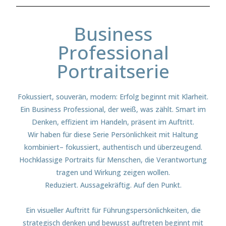
Business
Professional
Portraitserie
Fokussiert, souverän, modern: Erfolg beginnt mit Klarheit.
Ein Business Professional, der weiß, was zählt. Smart im
Denken, effizient im Handeln, präsent im Auftritt.
Wir haben für diese Serie Persönlichkeit mit Haltung
kombiniert– fokussiert, authentisch und überzeugend.
Hochklassige Portraits für Menschen, die Verantwortung
tragen und Wirkung zeigen wollen.
Reduziert. Aussagekräftig. Auf den Punkt.
Ein visueller Auftritt für Führungspersönlichkeiten, die
strategisch denken und bewusst auftreten beginnt mit