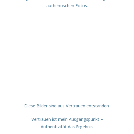
authentischen Fotos.
Diese Bilder sind aus Vertrauen entstanden.
Vertrauen ist mein Ausgangspunkt –
Authentizität das Ergebnis.