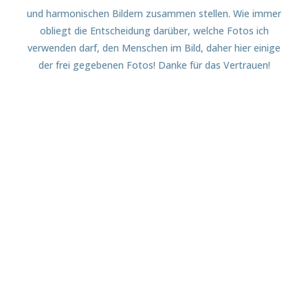
und harmonischen Bildern zusammen stellen. Wie immer
obliegt die Entscheidung darüber, welche Fotos ich
verwenden darf, den Menschen im Bild, daher hier einige
der frei gegebenen Fotos! Danke für das Vertrauen!