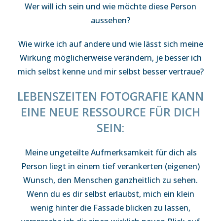
Wer will ich sein und wie möchte diese Person
aussehen?
Wie wirke ich auf andere und wie lässt sich meine
Wirkung möglicherweise verändern, je besser ich
mich selbst kenne und mir selbst besser vertraue?
LEBENSZEITEN FOTOGRAFIE KANN
EINE NEUE RESSOURCE FÜR DICH
SEIN:
Meine ungeteilte Aufmerksamkeit für dich als
Person liegt in einem tief verankerten (eigenen)
Wunsch, den Menschen ganzheitlich zu sehen.
Wenn du es dir selbst erlaubst, mich ein klein
wenig hinter die Fassade blicken zu lassen,