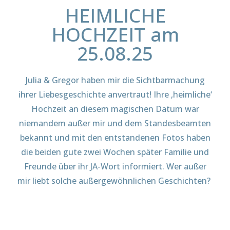
HEIMLICHE
HOCHZEIT am
25.08.25
Julia & Gregor haben mir die Sichtbarmachung
ihrer Liebesgeschichte anvertraut! Ihre ‚heimliche‘
Hochzeit an diesem magischen Datum war
niemandem außer mir und dem Standesbeamten
bekannt und mit den entstandenen Fotos haben
die beiden gute zwei Wochen später Familie und
Freunde über ihr JA-Wort informiert. Wer außer
mir liebt solche außergewöhnlichen Geschichten?