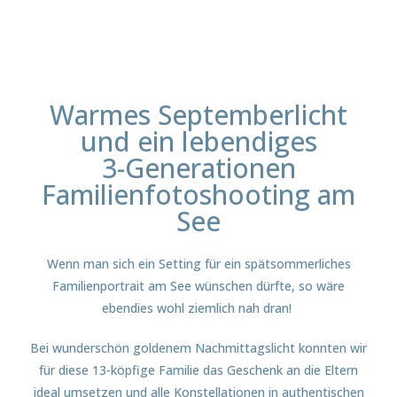
Warmes Septemberlicht
und ein lebendiges
3-Generationen
Familienfotoshooting am
See
Wenn man sich ein Setting für ein spätsommerliches
Familienportrait am See wünschen dürfte, so wäre
ebendies wohl ziemlich nah dran!
Bei wunderschön goldenem Nachmittagslicht konnten wir
für diese 13-köpfige Familie das Geschenk an die Eltern
ideal umsetzen und alle Konstellationen in authentischen