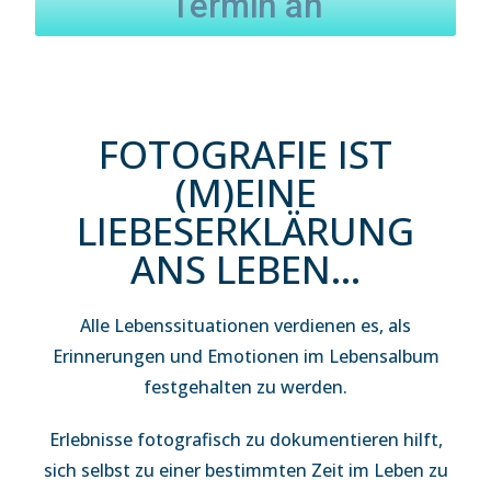
Termin an
FOTOGRAFIE IST
(M)EINE
LIEBESERKLÄRUNG
ANS LEBEN...
Alle Lebenssituationen verdienen es, als
Erinnerungen und Emotionen im Lebensalbum
festgehalten zu werden.
Erlebnisse fotografisch zu dokumentieren hilft,
sich selbst zu einer bestimmten Zeit im Leben zu