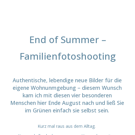
End of Summer –
Familienfotoshooting
Authentische, lebendige neue Bilder für die
eigene Wohnunmgebung – diesem Wunsch
kam ich mit diesen vier besonderen
Menschen hier Ende August nach und ließ Sie
im Grünen einfach sie selbst sein.
Kurz mal raus aus dem Alltag.